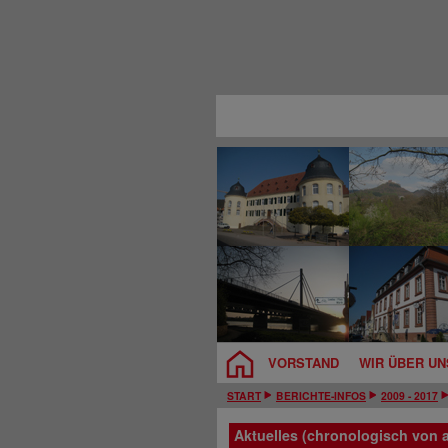
VORSTAND
WIR ÜBER UN
START
BERICHTE-INFOS
2009 - 2017
Aktuelles (chronologisch von a