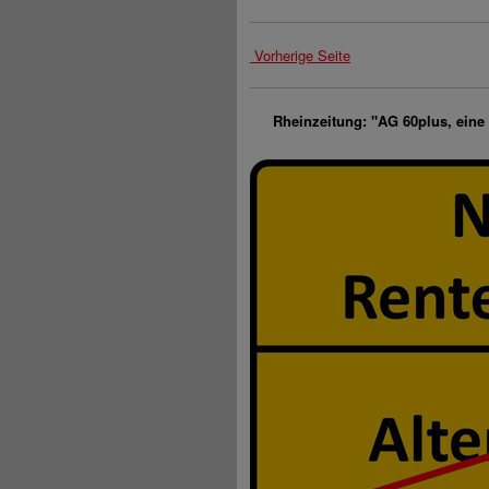
Vorherige Seite
Rheinzeitung: "AG 60plus, eine