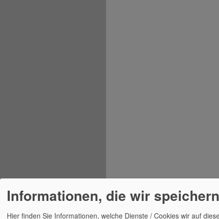
Informationen, die wir speicher
Hier finden Sie Informationen, welche Dienste / Cookies wir auf d